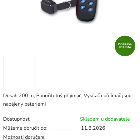
DOPRAVA
ZDARMA
Dosah 200 m, Ponořitelný přijímač, Vysílač i přijímač jsou
napájeny bateriemi
Dostupnost
Skladem u dodavatele
Můžeme doručit do:
11.8.2026
Možnosti doručení