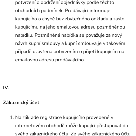
potvrzení o obdržení objednávky podle těchto
obchodních podmínek. Prodávající informuje
kupujícího o chybě bez zbytečného odkladu a zašle
kupujícímu na jeho emailovou adresu pozměněnou
nabídku. Pozměněná nabídka se považuje za nový
návrh kupní smlouvy a kupní smlouva je v takovém
případě uzavřena potvrzením o přijetí kupujícím na
emailovou adresu prodávajícího.
IV.
Zákaznický účet
Na základě registrace kupujícího provedené v
internetovém obchodě může kupující přistupovat do
svého zákaznického účtu. Ze svého zákaznického účtu