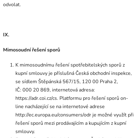
odvolat.
IX.
Mimosoudní řešení sporů
K mimosoudnímu řešení spotřebitelských sporů z
kupní smlouvy je příslušná Česká obchodní inspekce,
se sídlem Štěpánská 567/15, 120 00 Praha 2,
IČ: 000 20 869, internetová adresa:
https://adr.coi.cz/cs. Platformu pro řešení sporů on-
line nacházející se na internetové adrese
http://ec.europa.eu/consumers/odr je možné využít při
řešení sporů mezi prodávajícím a kupujícím z kupní
smlouvy.