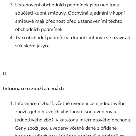
Ustanovení obchodních podmínek jsou nedílnou
součástí kupní smlouvy. Odchylná ujednání v kupní
smlouvě mají přednost před ustanoveními těchto
obchodních podmínek.
Tyto obchodní podmínky a kupní smlouva se uzavírají
v českém jazyce.
II.
Informace o zboží a cenách
Informace o zboží, včetně uvedení cen jednotlivého
zboží a jeho hlavních vlastností jsou uvedeny u
jednotlivého zboží v katalogu internetového obchodu.
Ceny zboží jsou uvedeny včetně daně z přidané