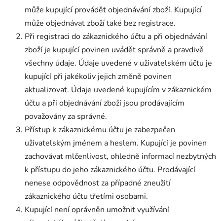
může kupující provádět objednávání zboží. Kupující
může objednávat zboží také bez registrace.
Při registraci do zákaznického účtu a při objednávání
zboží je kupující povinen uvádět správně a pravdivě
všechny údaje. Údaje uvedené v uživatelském účtu je
kupující při jakékoliv jejich změně povinen
aktualizovat. Údaje uvedené kupujícím v zákaznickém
účtu a při objednávání zboží jsou prodávajícím
považovány za správné.
Přístup k zákaznickému účtu je zabezpečen
uživatelským jménem a heslem. Kupující je povinen
zachovávat mlčenlivost, ohledně informací nezbytných
k přístupu do jeho zákaznického účtu. Prodávající
nenese odpovědnost za případné zneužití
zákaznického účtu třetími osobami.
Kupující není oprávněn umožnit využívání