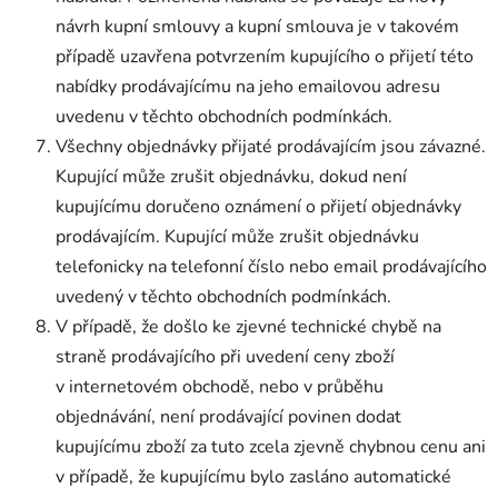
návrh kupní smlouvy a kupní smlouva je v takovém
případě uzavřena potvrzením kupujícího o přijetí této
nabídky prodávajícímu na jeho emailovou adresu
uvedenu v těchto obchodních podmínkách.
Všechny objednávky přijaté prodávajícím jsou závazné.
Kupující může zrušit objednávku, dokud není
kupujícímu doručeno oznámení o přijetí objednávky
prodávajícím. Kupující může zrušit objednávku
telefonicky na telefonní číslo nebo email prodávajícího
uvedený v těchto obchodních podmínkách.
V případě, že došlo ke zjevné technické chybě na
straně prodávajícího při uvedení ceny zboží
v internetovém obchodě, nebo v průběhu
objednávání, není prodávající povinen dodat
kupujícímu zboží za tuto zcela zjevně chybnou cenu ani
v případě, že kupujícímu bylo zasláno automatické