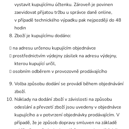
vystavit kupujícímu účtenku. Zároveň je povinen
zaevidovat přijatou tržbu u správce daně online,
v případě technického výpadku pak nejpozději do 48
hodin
Zboží je kupujícímu dodáno:
na adresu určenou kupujícím objednávce
prostřednictvím výdejny zásilek na adresu výdejny,
kterou kupující určil,
osobním odběrem v provozovně prodávajícího
Volba způsobu dodání se provádí během objednávání
zboží.
Náklady na dodání zboží v závislosti na způsobu
odeslání a převzetí zboží jsou uvedeny v objednávce
kupujícího a v potvrzení objednávky prodávajícím. V
případě, že je způsob dopravy smluven na základě