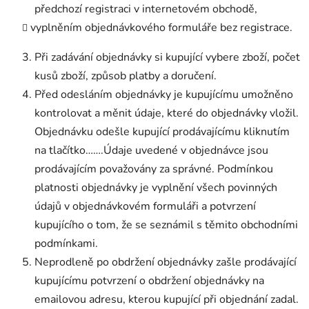
předchozí registraci v internetovém obchodě,
vyplněním objednávkového formuláře bez registrace.
Při zadávání objednávky si kupující vybere zboží, počet
kusů zboží, způsob platby a doručení.
Před odesláním objednávky je kupujícímu umožněno
kontrolovat a měnit údaje, které do objednávky vložil.
Objednávku odešle kupující prodávajícímu kliknutím
na tlačítko…….Údaje uvedené v objednávce jsou
prodávajícím považovány za správné. Podmínkou
platnosti objednávky je vyplnění všech povinných
údajů v objednávkovém formuláři a potvrzení
kupujícího o tom, že se seznámil s těmito obchodními
podmínkami.
Neprodleně po obdržení objednávky zašle prodávající
kupujícímu potvrzení o obdržení objednávky na
emailovou adresu, kterou kupující při objednání zadal.