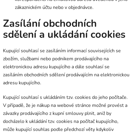
zákaznickém účtu nebo v objednávce.
Zasílání obchodních
sdělení a ukládání cookies
Kupující souhlasí se zasíláním informací souvisejících se
zbožím, službami nebo podnikem prodávajícího na
elektronickou adresu kupujícího a dále souhlasí se
zasíláním obchodních sdělení prodávajícím na elektronickou
adresu kupujícího.
Kupující souhlasí s ukládáním tzv. cookies do jeho počítače.
V případě, že je nákup na webové stránce možné provést a
závazky prodávajícího z kupní smlouvy plnit, aniž by
docházelo k ukládání tzv. cookies na počítač kupujícího,
může kupující souhlas podle předchozí věty kdykoliv