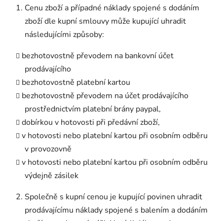
Cenu zboží a případné náklady spojené s dodáním
zboží dle kupní smlouvy může kupující uhradit
následujícími způsoby:
bezhotovostně převodem na bankovní účet
prodávajícího
bezhotovostně platební kartou
bezhotovostně převodem na účet prodávajícího
prostřednictvím platební brány paypal,
dobírkou v hotovosti při předávní zboží,
v hotovosti nebo platební kartou při osobním odběru
v provozovně
v hotovosti nebo platební kartou při osobním odběru
výdejně zásilek
Společně s kupní cenou je kupující povinen uhradit
prodávajícímu náklady spojené s balením a dodáním