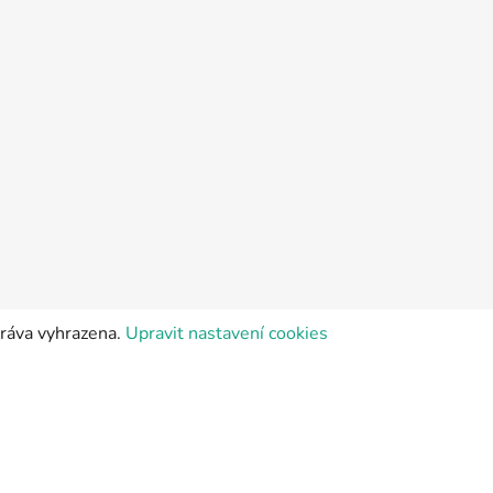
práva vyhrazena.
Upravit nastavení cookies