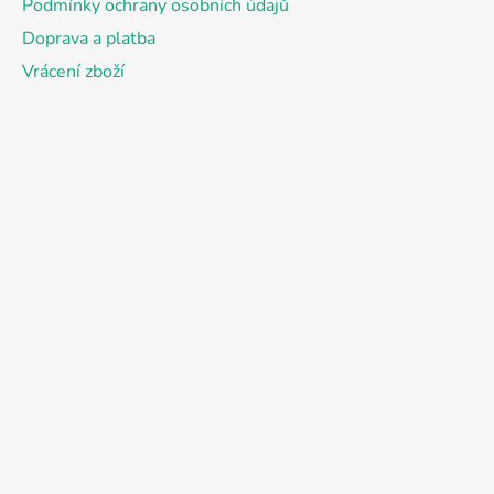
Podmínky ochrany osobních údajů
Doprava a platba
Vrácení zboží